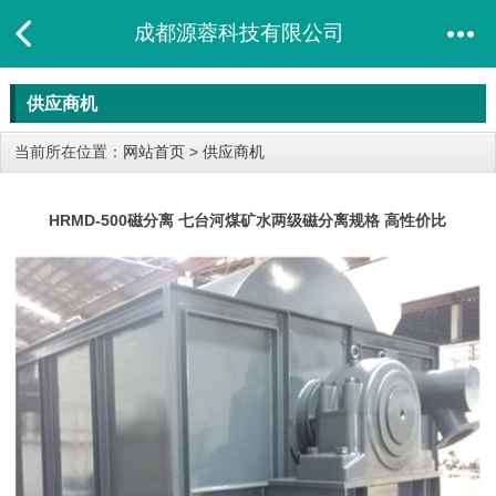
成都源蓉科技有限公司
供应商机
当前所在位置：
网站首页
>
供应商机
HRMD-500磁分离 七台河煤矿水两级磁分离规格 高性价比