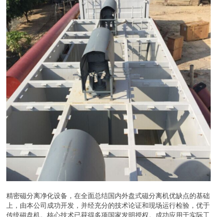
精密磁分离净化设备，在全面总结国内外盘式磁分离机优缺点的基础
上，由本公司成功开发，并经充分的技术论证和现场运行检验，优于
传统磁盘机。核心技术已获得多项国家发明授权。成功应用于实际工