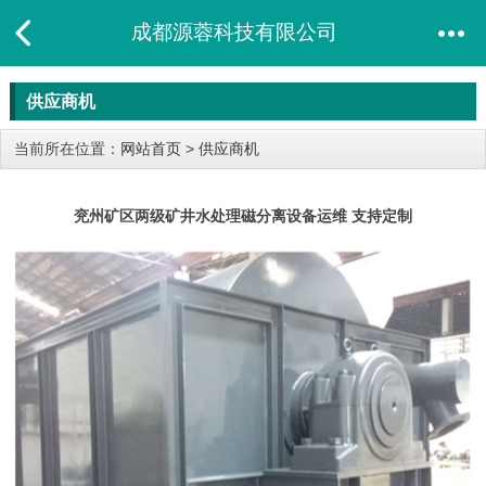
成都源蓉科技有限公司
供应商机
当前所在位置：
网站首页
>
供应商机
兖州矿区两级矿井水处理磁分离设备运维 支持定制