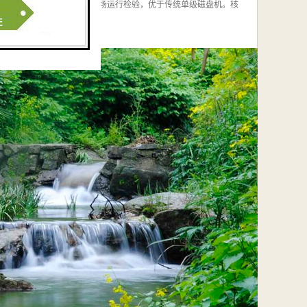
发，并经充分的技术论证和现场运行检验，优于传统单级磁盘机。核