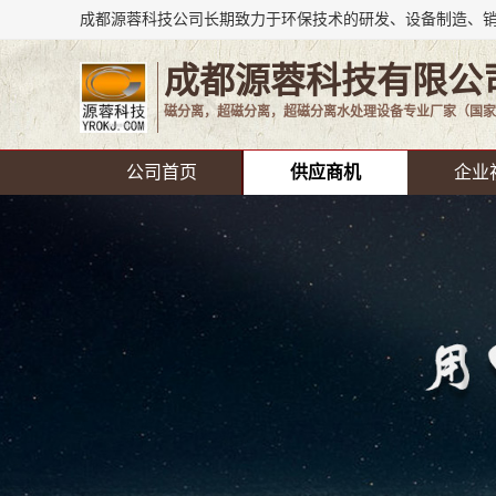
成都源蓉科技有限公
磁分离，超磁分离，超磁分离水处理设备专业厂家（国家
公司首页
供应商机
企业