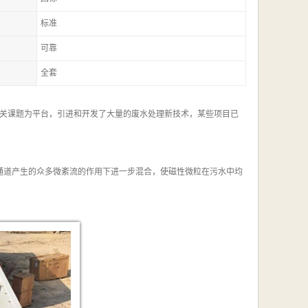
标准
可靠
全套
关课题为平台，引进和开发了大量的废水处理新技术，某些项目已
通道产生的众多微紊流的作用下进一步混合，使磁性微粒在污水中均