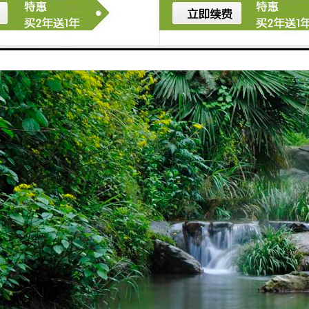
分离净化设备，在全面总结国内外盘式单级磁分离机优缺点的基础上，由本公司成功开
国家发明授权。