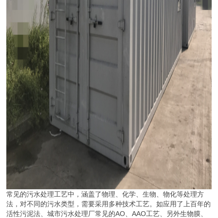
常见的污水处理工艺中，涵盖了物理、化学、生物、物化等处理方
法，对不同的污水类型，需要采用多种技术工艺。如应用了上百年的
活性污泥法、城市污水处理厂常见的AO、AAO工艺、另外生物膜、