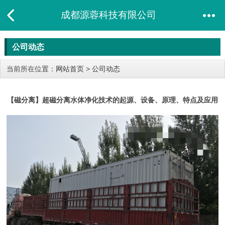
成都源蓉科技有限公司
公司动态
当前所在位置：
网站首页
>
公司动态
【磁分离】超磁分离水体净化技术的起源、设备、原理、特点及应用