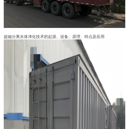
超磁分离水体净化技术的起源、设备、原理、特点及应用